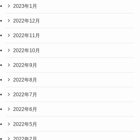
2023年1月
2022年12月
2022年11月
2022年10月
2022年9月
2022年8月
2022年7月
2022年6月
2022年5月
2022年2月