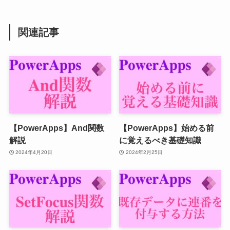
関連記事
【PowerApps】And関数
【PowerApps】始める前
解説
に覚えるべき基礎知識
2024年4月20日
2024年2月25日