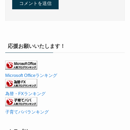
応援お願いいたします！
Microsoft Officeランキング
為替・FXランキング
子育てパパランキング