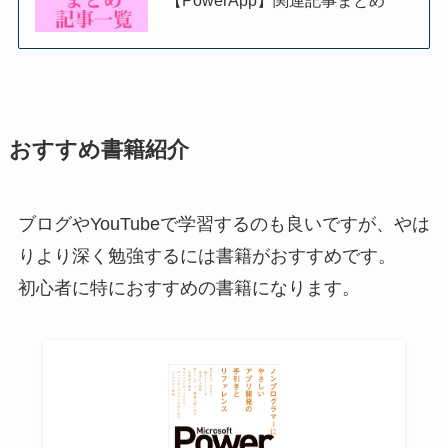
おすすめ書籍紹介
ブログやYouTubeで学習するのも良いですが、やは
りより深く勉強するには書籍がおすすめです。
初心者に特におすすめの書籍になります。