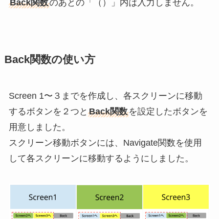
Back関数
のあとの「（）」内は入力しません。
Back関数の使い方
Screen 1〜３までを作成し、各スクリーンに移動
するボタンを２つと
Back関数
を設定したボタンを
用意しました。
スクリーン移動ボタンには、Navigate関数を使用
して各スクリーンに移動するようにしました。