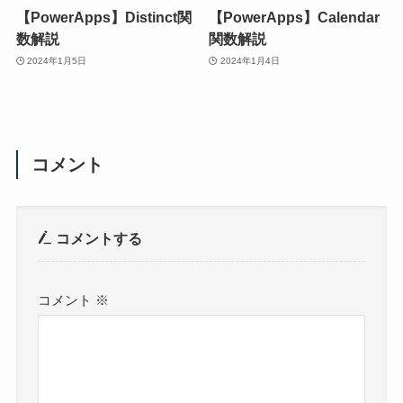
【PowerApps】Distinct関
【PowerApps】Calendar
数解説
関数解説
2024年1月5日
2024年1月4日
コメント
コメントする
コメント
※