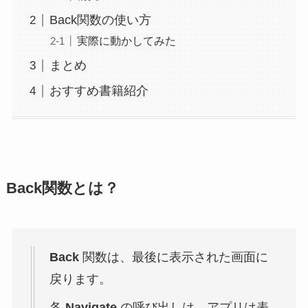
Back関数の使い方
実際に動かしてみた
まとめ
おすすめ書籍紹介
Back関数とは？
Back
関数は、最後に表示された画面に
戻ります。
各
Navigate
の呼び出しは、アプリは表