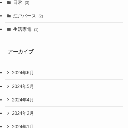
日常
(3)
江戸バース
(2)
生活家電
(1)
アーカイブ
2024年6月
2024年5月
2024年4月
2024年2月
2024年1月