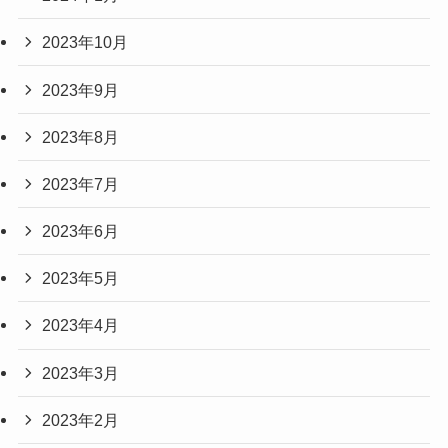
2023年10月
2023年9月
2023年8月
2023年7月
2023年6月
2023年5月
2023年4月
2023年3月
2023年2月