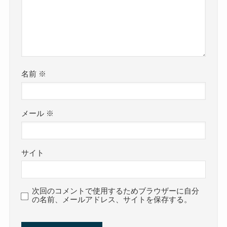
名前
※
メール
※
サイト
次回のコメントで使用するためブラウザーに自分
の名前、メールアドレス、サイトを保存する。