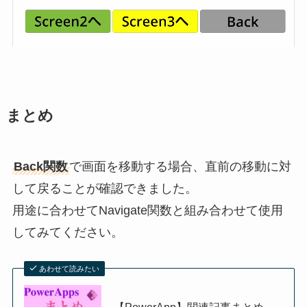
まとめ
Back関数
で画面を移動する場合、直前の移動に対
して戻ることが確認できました。
用途に合わせてNavigate関数と組み合わせて使用
してみてください。
あわせて読みたい
【PowerApp】関連記事まとめ