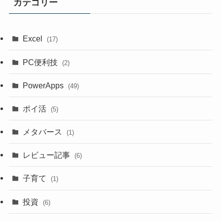
カテゴリー
Excel
(17)
PC便利技
(2)
PowerApps
(49)
ポイ活
(5)
メタバース
(1)
レビュー記事
(6)
子育て
(1)
投資
(6)