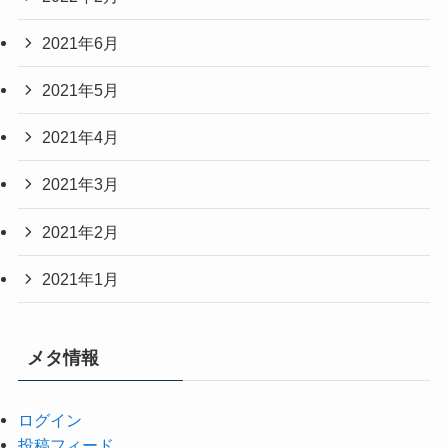
2021年6月
2021年5月
2021年4月
2021年3月
2021年2月
2021年1月
メタ情報
ログイン
投稿フィード