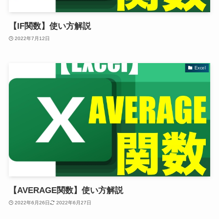
【IF関数】使い方解説
2022年7月12日
Excel
【AVERAGE関数】使い方解説
2022年6月26日
2022年6月27日