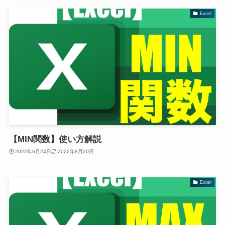
Excel
【MIN関数】使い方解説
2022年6月24日
2022年8月20日
Excel