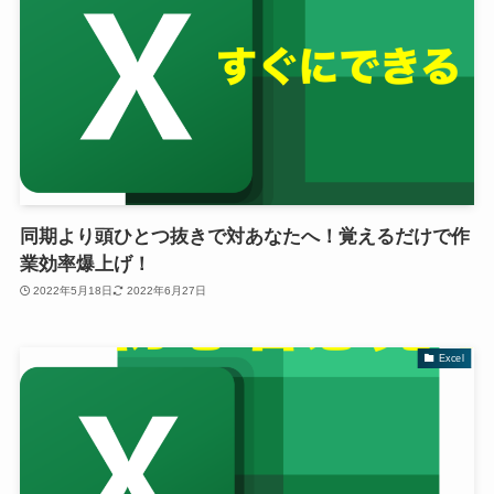
同期より頭ひとつ抜きで対あなたへ！覚えるだけで作
業効率爆上げ！
2022年5月18日
2022年6月27日
Excel