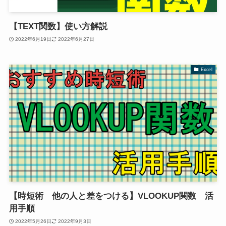
【TEXT関数】使い方解説
2022年6月19日
2022年6月27日
Excel
【時短術 他の人と差をつける】VLOOKUP関数 活
用手順
2022年5月26日
2022年9月3日