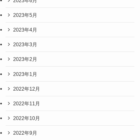
2023年6月
2023年5月
2023年4月
2023年3月
2023年2月
2023年1月
2022年12月
2022年11月
2022年10月
2022年9月