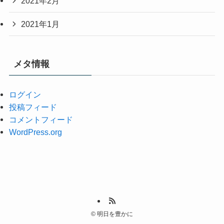
2021年2月
2021年1月
メタ情報
ログイン
投稿フィード
コメントフィード
WordPress.org
©
明日を豊かに