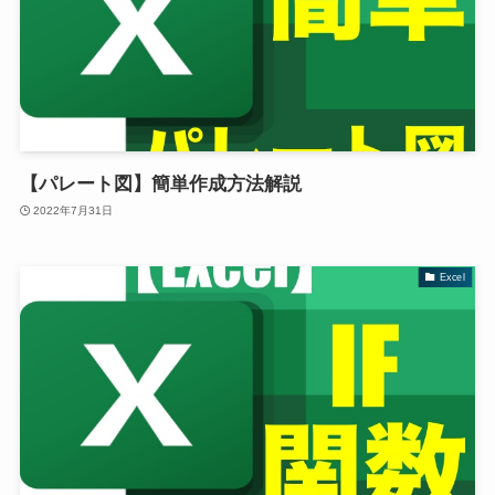
【パレート図】簡単作成方法解説
2022年7月31日
Excel