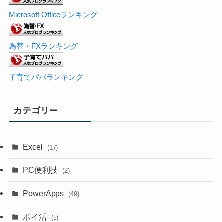
Microsoft Officeランキング
為替・FXランキング
子育てパパランキング
カテゴリー
Excel
(17)
PC便利技
(2)
PowerApps
(49)
ポイ活
(5)