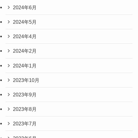
2024年6月
2024年5月
2024年4月
2024年2月
2024年1月
2023年10月
2023年9月
2023年8月
2023年7月