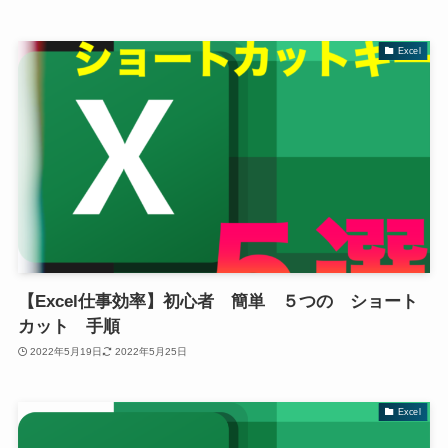
Excel
【Excel仕事効率】初心者 簡単 ５つの ショート
カット 手順
2022年5月19日
2022年5月25日
Excel