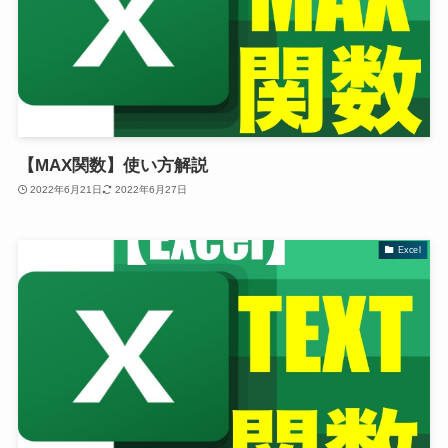
【MAX関数】使い方解説
2022年6月21日
2022年6月27日
Excel