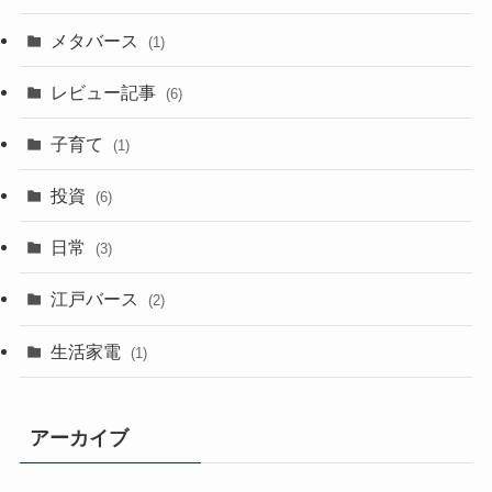
メタバース
(1)
レビュー記事
(6)
子育て
(1)
投資
(6)
日常
(3)
江戸バース
(2)
生活家電
(1)
アーカイブ