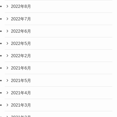
2022年8月
2022年7月
2022年6月
2022年5月
2022年2月
2021年6月
2021年5月
2021年4月
2021年3月