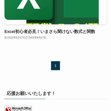
Excel初心者必見！いまさら聞けない数式と関数
2022年5月17日
2022年6月27日
1
応援お願いいたします！